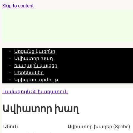
Skip to content
Առցանց կազինո
Ավիատոր խաղ
Խաղային կայքեր
Մեքենաներ
Կրիպտո արժույթ
Լավագույն 50 խաղատուն
Ավիատոր խաղ
Անուն
Ավիատոր խաղեր (Spribe)