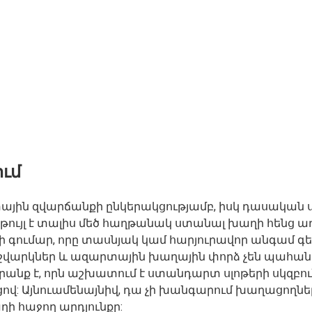
ւմ
յին զվարճանքի ընկերակցությամբ, իսկ դասական սլո
րը թույլ է տալիս մեծ հաղթանակ ստանալ խաղի հենց 
ի գումար, որը տասնյակ կամ հարյուրավոր անգամ գե
շվարկներ և ազարտային խաղային փորձ չեն պահանջվ
անք է, որն աշխատում է ստանդարտ սլոթերի սկզբունք
: Այնուամենայնիվ, դա չի խանգարում խաղացողնե
ի հաջող արդյունքը: