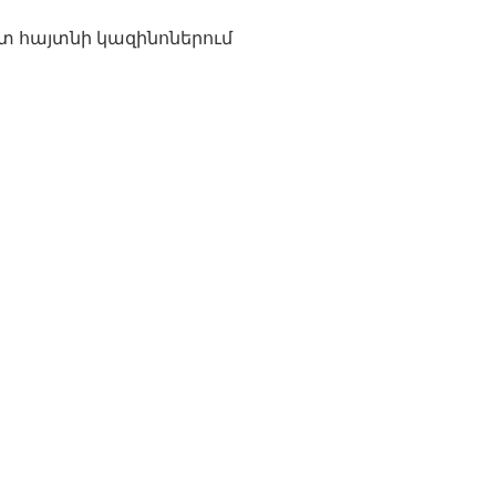
տ հայտնի կազինոներում