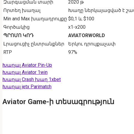
Զարգացման տարի
2020 թ
Որտեղ խաղալ
Խաղը ներկայացված է շա
Min and Max խաղադրույքը
$0,1 և $100
Գործակից
x1-x200
ՊՐՈՄՈ ԿՈԴ
AVIATORWORLD
Լրացուցիչ ընտրանքներ
Երկու դրույքաչափ
RTP
97%
Խաղալ Aviator Pin-Up
Խաղալ Aviator 1win
Խաղալ Crash խաղ 1xbet
Խաղալ jetx Parimatch
Aviator Game-ի տեսագրություն