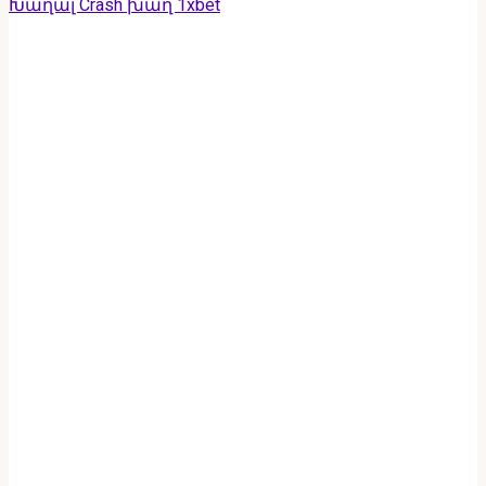
Խաղալ Crash խաղ 1xbet