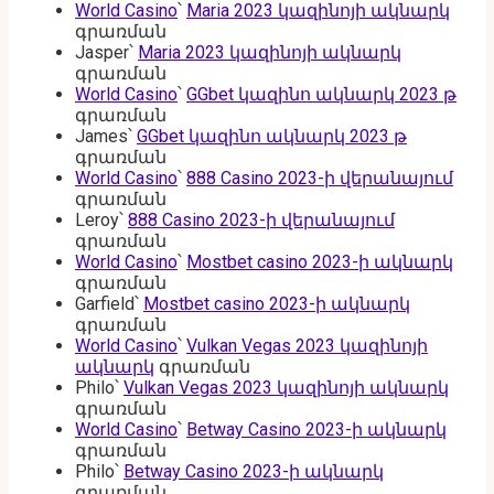
World Casino
՝
Maria 2023 կազինոյի ակնարկ
գրառման
Jasper
՝
Maria 2023 կազինոյի ակնարկ
գրառման
World Casino
՝
GGbet կազինո ակնարկ 2023 թ
գրառման
James
՝
GGbet կազինո ակնարկ 2023 թ
գրառման
World Casino
՝
888 Casino 2023-ի վերանայում
գրառման
Leroy
՝
888 Casino 2023-ի վերանայում
գրառման
World Casino
՝
Mostbet casino 2023-ի ակնարկ
գրառման
Garfield
՝
Mostbet casino 2023-ի ակնարկ
գրառման
World Casino
՝
Vulkan Vegas 2023 կազինոյի
ակնարկ
գրառման
Philo
՝
Vulkan Vegas 2023 կազինոյի ակնարկ
գրառման
World Casino
՝
Betway Casino 2023-ի ակնարկ
գրառման
Philo
՝
Betway Casino 2023-ի ակնարկ
գրառման