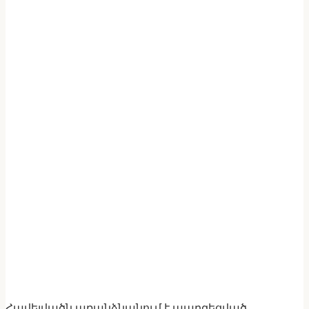
Հավելվածն առանձնանում է պարզեցված