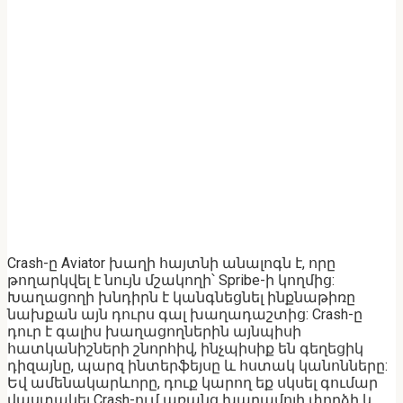
Crash-ը Aviator խաղի հայտնի անալոգն է, որը
թողարկվել է նույն մշակողի՝ Spribe-ի կողմից:
Խաղացողի խնդիրն է կանգնեցնել ինքնաթիռը
նախքան այն դուրս գալ խաղադաշտից: Crash-ը
դուր է գալիս խաղացողներին այնպիսի
հատկանիշների շնորհիվ, ինչպիսիք են գեղեցիկ
դիզայնը, պարզ ինտերֆեյսը և հստակ կանոնները:
Եվ ամենակարևորը, դուք կարող եք սկսել գումար
վաստակել Crash-ում առանց խաղամոլի փորձի և