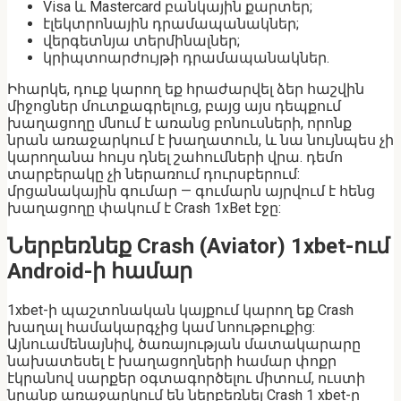
Visa և Mastercard բանկային քարտեր;
էլեկտրոնային դրամապանակներ;
վերգետնյա տերմինալներ;
կրիպտոարժույթի դրամապանակներ.
Իհարկե, դուք կարող եք հրաժարվել ձեր հաշվին
միջոցներ մուտքագրելուց, բայց այս դեպքում
խաղացողը մնում է առանց բոնուսների, որոնք
նրան առաջարկում է խաղատուն, և նա նույնպես չի
կարողանա հույս դնել շահումների վրա. դեմո
տարբերակը չի ներառում դուրսբերում:
մրցանակային գումար — գումարն այրվում է հենց
խաղացողը փակում է Crash 1xBet էջը:
Ներբեռնեք Crash (Aviator) 1xbet-ում
Android-ի համար
1xbet-ի պաշտոնական կայքում կարող եք Crash
խաղալ համակարգչից կամ նոութբուքից:
Այնուամենայնիվ, ծառայության մատակարարը
նախատեսել է խաղացողների համար փոքր
էկրանով սարքեր օգտագործելու միտում, ուստի
նրանք առաջարկում են ներբեռնել Crash 1 xbet-ը