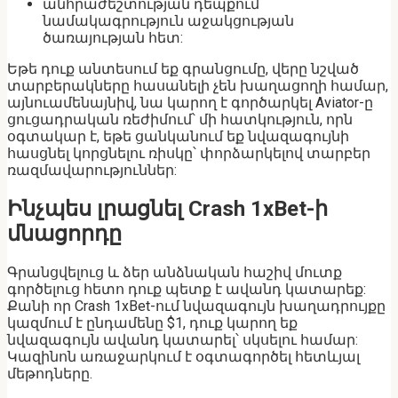
անհրաժեշտության դեպքում
նամակագրություն աջակցության
ծառայության հետ:
Եթե ​​դուք անտեսում եք գրանցումը, վերը նշված
տարբերակները հասանելի չեն խաղացողի համար,
այնուամենայնիվ, նա կարող է գործարկել Aviator-ը
ցուցադրական ռեժիմում՝ մի հատկություն, որն
օգտակար է, եթե ցանկանում եք նվազագույնի
հասցնել կորցնելու ռիսկը՝ փորձարկելով տարբեր
ռազմավարություններ:
Ինչպես լրացնել Crash 1xBet-ի
մնացորդը
Գրանցվելուց և ձեր անձնական հաշիվ մուտք
գործելուց հետո դուք պետք է ավանդ կատարեք:
Քանի որ Crash 1xBet-ում նվազագույն խաղադրույքը
կազմում է ընդամենը $1, դուք կարող եք
նվազագույն ավանդ կատարել՝ սկսելու համար:
Կազինոն առաջարկում է օգտագործել հետևյալ
մեթոդները.