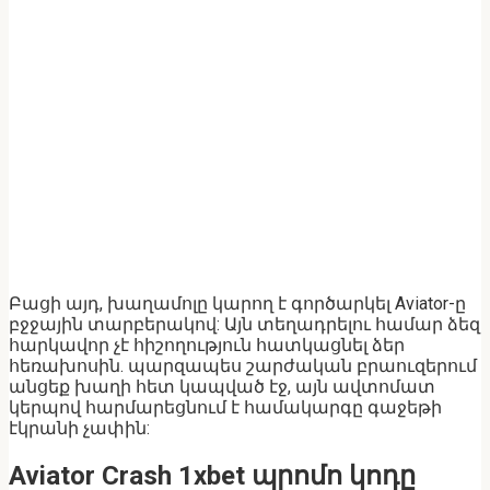
Բացի այդ, խաղամոլը կարող է գործարկել Aviator-ը
բջջային տարբերակով: Այն տեղադրելու համար ձեզ
հարկավոր չէ հիշողություն հատկացնել ձեր
հեռախոսին. պարզապես շարժական բրաուզերում
անցեք խաղի հետ կապված էջ, այն ավտոմատ
կերպով հարմարեցնում է համակարգը գաջեթի
էկրանի չափին:
Aviator Crash 1xbet պրոմո կոդը