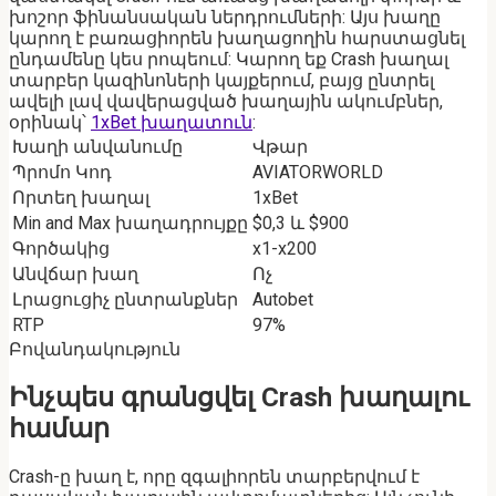
խոշոր ֆինանսական ներդրումների: Այս խաղը
կարող է բառացիորեն խաղացողին հարստացնել
ընդամենը կես րոպեում: Կարող եք Crash խաղալ
տարբեր կազինոների կայքերում, բայց ընտրել
ավելի լավ վավերացված խաղային ակումբներ,
օրինակ՝
1xBet խաղատուն
:
Խաղի անվանումը
Վթար
Պրոմո Կոդ
AVIATORWORLD
Որտեղ խաղալ
1xBet
Min and Max խաղադրույքը
$0,3 և $900
Գործակից
x1-x200
Անվճար խաղ
Ոչ
Լրացուցիչ ընտրանքներ
Autobet
RTP
97%
Բովանդակություն
Ինչպես գրանցվել Crash խաղալու
համար
Crash-ը խաղ է, որը զգալիորեն տարբերվում է