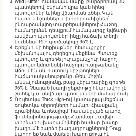
Wild Hunter՝ դասական սարք՝ բարձրորակ 3D
պատկերով: Էկրանի վրա կան հինգ
պտույտներ և ինը վճարման գծեր: Կան
հատուկ նշաններ և խորհրդանիշներ՝
ընդարձակվող տարբերակներով: Հաջող
համադրման դեպքում համակարգը կվճարի
անվճար պտույտներ, ինչը հաճախ տեղի
կունենա. RTP գործակիցը 96% է;
Երեքնուկի հեքիաթներ. հետաքրքիր
մեխանիկայով գեղեցիկ մեքենա: Պտտեք
պտույտը և գրեթե յուրաքանչյուր հաջող
պտույտ կմոտեցնի հաջորդ հաղթանակը:
Աճում է նաև հատուկ նիշ թողնելու
հաճախականությունը։ Թեև միջին
անկայունությունը, բայց վերադարձը գրեթե
96% է: Չնայած խաղի ջեքփոթը հնարավոր չէ
շահել, կա անվճար պտույտների մակարդակ.
Ռուլետկա Track High-ով. կատարյալ մեքենա
ռուլետկա սիրողների համար: Հիասքանչ
գրաֆիկա և ռեալիզմ՝ համակցված պարզ
ֆունկցիոնալությամբ: Հարմար է ավելի
փորձառու խաղամոլների համար. խաղը
խաղում է բարձր խաղադրույքներով: Դուք
կարող եք նաև վայելել խաղը բջջային