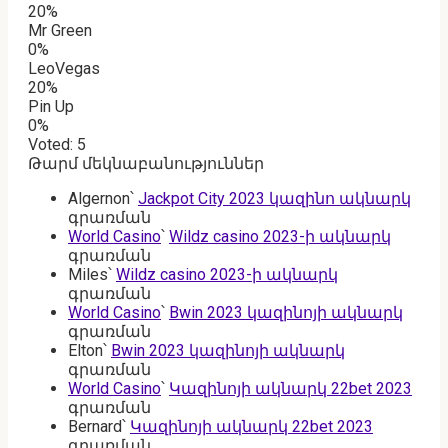
20%
Mr Green
0%
LeoVegas
20%
Pin Up
0%
Voted:
5
Թարմ մեկնաբանություններ
Algernon
՝
Jackpot City 2023 կազինո ակնարկ
գրառման
World Casino
՝
Wildz casino 2023-ի ակնարկ
գրառման
Miles
՝
Wildz casino 2023-ի ակնարկ
գրառման
World Casino
՝
Bwin 2023 կազինոյի ակնարկ
գրառման
Elton
՝
Bwin 2023 կազինոյի ակնարկ
գրառման
World Casino
՝
Կազինոյի ակնարկ 22bet 2023
գրառման
Bernard
՝
Կազինոյի ակնարկ 22bet 2023
գրառման