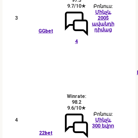
97.3
9.7/10★
Բոնուս:
Մինչև
3
200$
ավանդի
դիմաց
GGbet
4
Winrate:
98.2
9.6/10★
Բոնուս:
4
Մինչև
300 եվրո
22bet