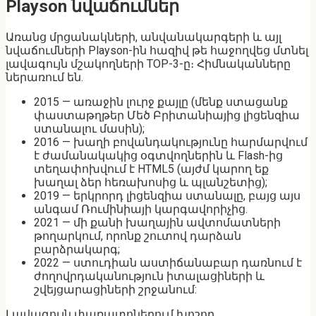
Playson նվաճումներ
Առանց մրցանակների, անվանակարգերի և այլ
նվաճումների Playson-ին հազիվ թե հաջողվեց մտնել
լավագույն մշակողների TOP-3-ը։ Հիմնականները
ներառում են.
2015 — առաջին լուրջ քայլը (մենք ստացանք
փաստաթղթեր Մեծ Բրիտանիայից լիցենզիա
ստանալու մասին);
2016 — խաղի բովանդակությունը հարմարվում
է ժամանակակից օգտվողներին և Flash-ից
տեղափոխվում է HTML5 (այժմ կարող եք
խաղալ ձեր հեռախոսից և պլանշետից);
2019 — երկրորդ լիցենզիա ստանալը, բայց այս
անգամ Ռումինիայի կարգավորիչից.
2021 — մի քանի խաղային ավտոմատների
թողարկում, որոնք շուտով դարձան
բարձրակարգ;
2022 — ստուդիան աստիճանաբար դառնում է
ժողովրդականություն իտալացիների և
շվեյցարացիների շրջանում:
Լավագույն փառատոներում խոշոր