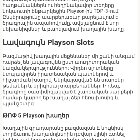
հաղթանակներն ու հեղինակավոր տեղերը
նոկաուտի ենթարկեցին Playson-ին TOP-3-ում:
Ընկերությունը պարբերաբար բարելավում է
ծրագրային ապահովումը, ավելացնում է նոր
մեխանիզմներ և բարելավում խաղային խաղը:
Լավագույն Playson Slots
Բազմաթիվ խաղային մեքենաներ մի քանի անգամ
դարձել են լավագույնն ըստ աուդիտորական
կազմակերպությունների։ Վիդեո սլոտները
կտպավորեն իրատեսական պատկերով և
հիշարժան խաղով: Ներկայացված են տարբեր
թեմաներ և օրիգինալ տարբերակներ։ Ի դեպ,
ծրագիրը օպտիմիզացված է շարժական սարքերի
համար. կարող եք խաղալ ձեր հեռախոսից և
պլանշետից:
ԹՈՓ 5 Playson խաղեր
Խաղային գրադարանը բազմազան է, նույնիսկ
փորձառու խաղամոլներին դժվար կլինի գտնել
իրենց ցանկությամբ ժամանց: Համացանցի