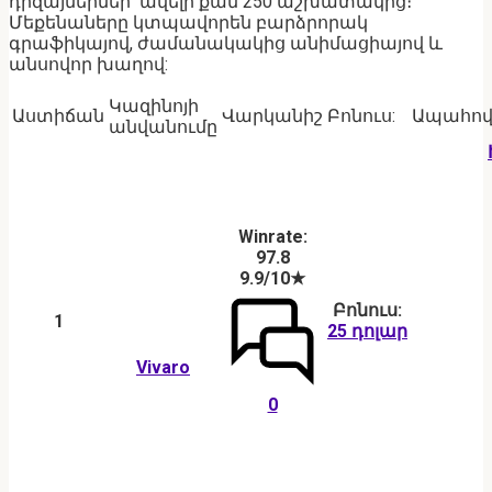
դիզայներներ՝ ավելի քան 250 աշխատակից։
Մեքենաները կտպավորեն բարձրորակ
գրաֆիկայով, ժամանակակից անիմացիայով և
անսովոր խաղով:
Կազինոյի
Աստիճան
Վարկանիշ
Բոնուս:
Ապահով 
անվանումը
Winrate:
97.8
9.9/10★
Բոնուս:
1
25 դոլար
Vivaro
0