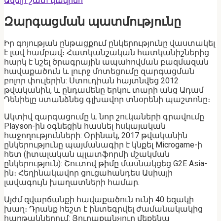
Ավելի շատ կազինո
Զարգացման պատմությունը
Իր գոյության ընթացքում ընկերությունը վաստակել
է լավ համբավ։ Հատկանշական հատկանիշներից
հարկ է նշել ծրագրային ապահովման բազմազան
հավաքածուն և լուրջ մոտեցումը զարգացման
բոլոր փուլերին: Ստուդիան հայտնվեց 2012
թվականին, և ընդամենը երկու տարի անց Ադամ
Դենիելը ստանձնեց գլխավոր տնօրենի պաշտոնը։
Ակտիվ զարգացումը և նոր շուկաների գրավումը
Playson-ին օգնեցին հասնել հսկայական
հաջողությունների: Օրինակ, 2017 թվականին
ընկերությունը պայմանագիր է կնքել Microgame-ի
հետ (իտալական պլատֆորմի մշակման
ընկերություն): Շուտով թիմը մասնակցեց G2E Asia-
ին։ Հեղինակավոր ցուցահանդես Ասիայի
լավագույն խաղատների համար.
Այժմ զվարճանքի հավաքածուն ունի 40 եզակի
խաղ։ Դրանք հեշտ է ինտեգրվել ժամանակակից
հարթակներում: Յուրաքանչյուր մեքենա