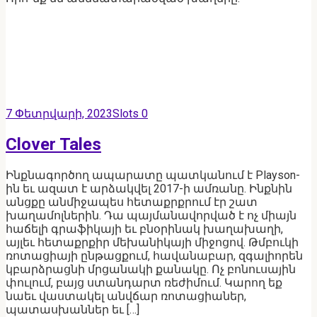
7 Փետրվարի, 2023
Slots
0
Clover Tales
Ինքնագործող ապարատը պատկանում է Playson-
ին եւ ազատ է արձակվել 2017-ի ամռանը. Ինքնին
անցքը անմիջապես հետաքրքրում էր շատ
խաղամոլներին. Դա պայմանավորված է ոչ միայն
հաճելի գրաֆիկայի եւ բնօրինակ խաղախաղի,
այլեւ հետաքրքիր մեխանիկայի միջոցով. Թմբուկի
ռոտացիայի ընթացքում, հավանաբար, զգալիորեն
կբարձրացնի մրցանակի քանակը. Ոչ բոնուսային
փուլում, բայց ստանդարտ ռեժիմում. Կարող եք
նաեւ վաստակել անվճար ռոտացիաներ,
պատասխաններ եւ […]