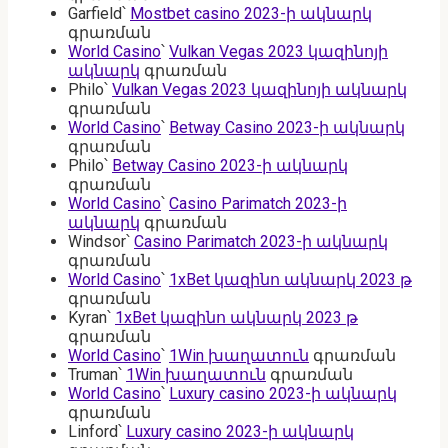
Garfield
՝
Mostbet casino 2023-ի ակնարկ
գրառման
World Casino
՝
Vulkan Vegas 2023 կազինոյի
ակնարկ
գրառման
Philo
՝
Vulkan Vegas 2023 կազինոյի ակնարկ
գրառման
World Casino
՝
Betway Casino 2023-ի ակնարկ
գրառման
Philo
՝
Betway Casino 2023-ի ակնարկ
գրառման
World Casino
՝
Casino Parimatch 2023-ի
ակնարկ
գրառման
Windsor
՝
Casino Parimatch 2023-ի ակնարկ
գրառման
World Casino
՝
1xBet կազինո ակնարկ 2023 թ
գրառման
Kyran
՝
1xBet կազինո ակնարկ 2023 թ
գրառման
World Casino
՝
1Win խաղատուն
գրառման
Truman
՝
1Win խաղատուն
գրառման
World Casino
՝
Luxury casino 2023-ի ակնարկ
գրառման
Linford
՝
Luxury casino 2023-ի ակնարկ