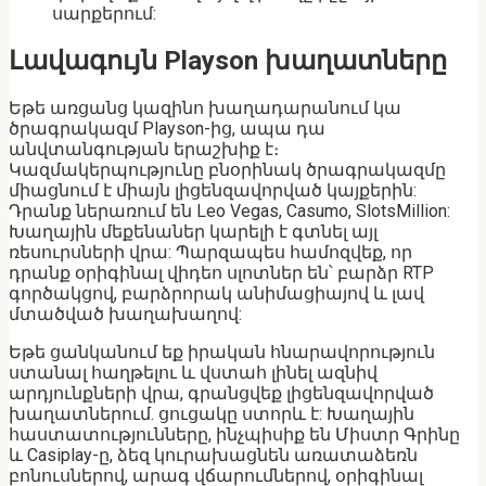
սարքերում:
Լավագույն Playson խաղատները
Եթե ​​առցանց կազինո խաղադարանում կա
ծրագրակազմ Playson-ից, ապա դա
անվտանգության երաշխիք է։
Կազմակերպությունը բնօրինակ ծրագրակազմը
միացնում է միայն լիցենզավորված կայքերին:
Դրանք ներառում են Leo Vegas, Casumo, SlotsMillion:
Խաղային մեքենաներ կարելի է գտնել այլ
ռեսուրսների վրա: Պարզապես համոզվեք, որ
դրանք օրիգինալ վիդեո սլոտներ են՝ բարձր RTP
գործակցով, բարձրորակ անիմացիայով և լավ
մտածված խաղախաղով:
Եթե ​​ցանկանում եք իրական հնարավորություն
ստանալ հաղթելու և վստահ լինել ազնիվ
արդյունքների վրա, գրանցվեք լիցենզավորված
խաղատներում. ցուցակը ստորև է: Խաղային
հաստատությունները, ինչպիսիք են Միստր Գրինը
և Casiplay-ը, ձեզ կուրախացնեն առատաձեռն
բոնուսներով, արագ վճարումներով, օրիգինալ