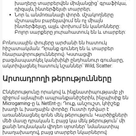
խաղերը տարբերվեն միմյանցից՝ գրաֆիկա,
դիզայն, ինտերֆեյսի տարրեր;
Նոր և անմոռանալի փորձ. մշակողները
մշտապես բարելավում են ոչ միայն
ինտերֆեյսը, այլև փոխում են կանոնները:
Բոլոր սարքերը յուրահատուկ են և տարբեր:
Բոնուսային փուլերը արժանի են հատուկ
հիշատակման: Դրանք գունեղ են և տարբեր
հնարավորություններով։ Կստացվի
բազմապատկել կանխիկի ընդհանուր գումարը,
ակտիվացնել հատուկ նշաններ՝ Wild, Scatter:
Արտադրողի թերությունները
Ընկերությունը որակով և ինքնատիպությամբ չի
զիջում այնպիսի ապրանքանիշերին, ինչպիսիք են
Microgaming-ը և NetEnt-ը։ Դուք, անշուշտ, կհիշեք
խաղի և խաղային փորձը: Ուստի դժվար է
առանձնացնել գոնե մեկ թերություն. Կարծիքների
մեծ մասը դրական է, բայց կա մեկ թերություն՝ մի
քանի նույնական վիդեո սլոտներ՝ նմանատիպ
խաղախաղով, բայց տարբեր նկարներով: