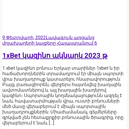
9 Փետրվարի, 2022
Լավագույն առցանց
մոլախաղերի կայքերը Հայաստանում
6
1xBet կազինո ակնարկ 2023 թ
1 xbet կազինո բոնուս Երկար տարիներ 1xbet-ն իր
հաճախորդներին տրամադրում էր միայն սպորտի
վրա խաղադրույք կատարելու հնարավորություն:
Բայց, բառացիորեն, վերջերս հայտնվեց խաղային
ավտոմատներով և այլ խաղային խաղերով
կազինո։ Սպորտային կողմնակալությունն ազդել է
նաև հավատարմության վրա, ուստի բոնուսների
մեծ մասը վերաբերում է միայն սպորտային
խաղադրույքներին: Միաժամանակ, գեյմերները
զրկված չեն հետաքրքիր բոնուսային ծրագրից, որը
վերաբերում է նաև […]