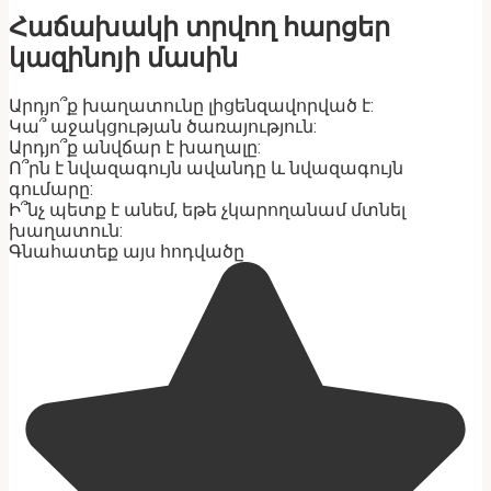
Հաճախակի տրվող հարցեր
կազինոյի մասին
Արդյո՞ք խաղատունը լիցենզավորված է:
Կա՞ աջակցության ծառայություն:
Արդյո՞ք անվճար է խաղալը:
Ո՞րն է նվազագույն ավանդը և նվազագույն
գումարը:
Ի՞նչ պետք է անեմ, եթե չկարողանամ մտնել
խաղատուն:
Գնահատեք այս հոդվածը