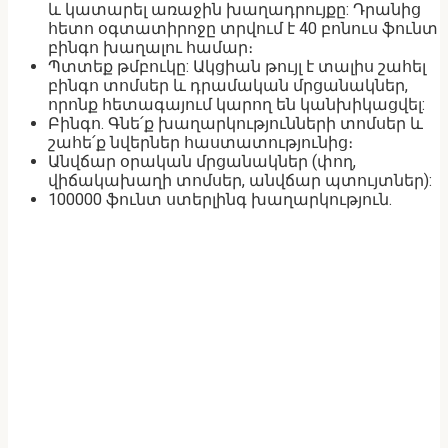
և կատարել առաջին խաղադրույքը: Դրանից
հետո օգտատիրոջը տրվում է 40 բոնուս ֆունտ
բինգո խաղալու համար։
Պտտեք թմբուկը: Ակցիան թույլ է տալիս շահել
բինգո տոմսեր և դրամական մրցանակներ,
որոնք հետագայում կարող են կանխիկացվել:
Բինգո. Գնե՛ք խաղարկությունների տոմսեր և
շահե՛ք նվերներ հաստատությունից։
Անվճար օրական մրցանակներ (փող,
վիճակախաղի տոմսեր, անվճար պտույտներ):
100000 ֆունտ ստերլինգ խաղարկություն.