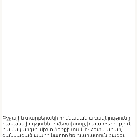
Բջջային տարբերակի հիմնական առավելությունը
հասանելիությունն է։ Հեռախոսը, ի տարբերություն
համակարգչի, միշտ ձեռքի տակ է։ Հետևաբար,
ցանկացած պահի կարող եք խաղատուն բացել,