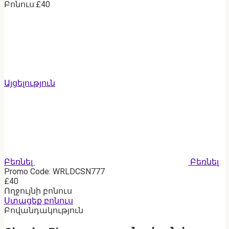
Բոնուս:£40
Այցելություն
Բեռնել
Բեռնել
Promo Code: WRLDCSN777
£40
Ողջույնի բոնուս
Ստացեք բոնուս
Բովանդակություն