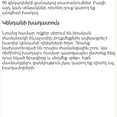
90 գնդակների քանակով տատանումներ: Բացի
այդ, կան սենյակներ, որտեղ դուք կարող եք
անվճար խաղալ:
Կենդանի խաղատուն
Նրանց համար, ովքեր սիրում են իրական
ժամանակի ձևաչափը, բուքմեյքերն ավելացրել է
խաղեր կենդանի դիլերների հետ: Դրանք
նախատեսված են որպես ժամանցային շոու: Այս
ռեժիմով խաղալու համար պարզապես ընտրեք ձեզ
դուր եկած ծրագիրը և սեղմեք «play»: Եթե ​​
մասնակցելու ցանկություն չկա, կարող եք դիտել այլ
խաղամոլների։