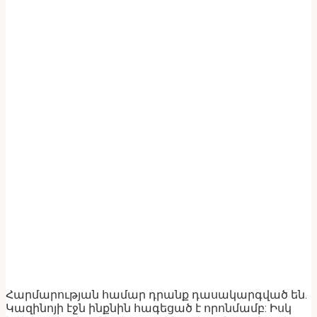
Հարմարության համար դրանք դասակարգված են.
Կազինոյի էջն ինքնին հագեցած է որոնմամբ: Իսկ