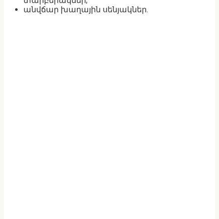
տարբերակներ;
անվճար խաղային սենյակներ.