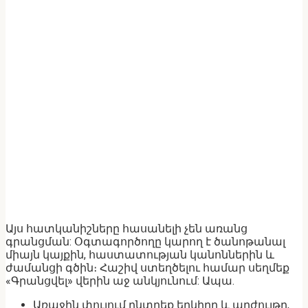
Այս հատկանիշները հասանելի չեն առանց
գրանցման: Օգտագործողը կարող է ծանոթանալ
միայն կայքին, հաստատության կանոններին և
ժամանցի գծին։ Հաշիվ ստեղծելու համար սեղմեք
«Գրանցվել» վերին աջ անկյունում: Ապա.
Առաջին փուլում ընտրեք երկիրը և արժույթը,