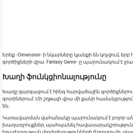
Երեք -Dimension- ի նկարները կյանքի են կոչվում,
գործիքների վրա. Fantasy Genre- ը պարունակում է 
Խաղի ֆունկցիոնալությունը
Խաղը զարգացում է հինգ հարվածային գործիքներով,
գոտիներում. Մի շղթայի վրա մի քանի համակցությո
են.
Կառավարման վահանակը պարունակում է բոլոր անհ
խաղադրույքներ, պահպանել հավասարակշռությունը, 
երաժշտության փոփոխությունների ճշգրտումը, սկս