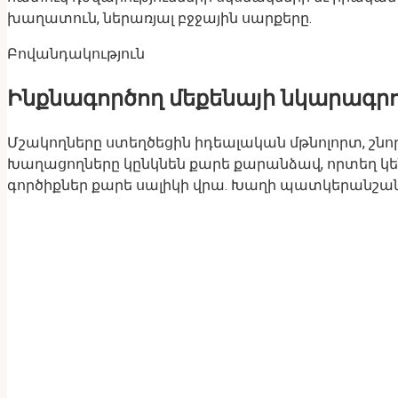
խաղատուն, ներառյալ բջջային սարքերը.
Բովանդակություն
Ինքնագործող մեքենայի նկարագրո
Մշակողները ստեղծեցին իդեալական մթնոլորտ, շն
Խաղացողները կընկնեն քարե քարանձավ, որտեղ կենդ
գործիքներ քարե սալիկի վրա. Խաղի պատկերանշանը ն