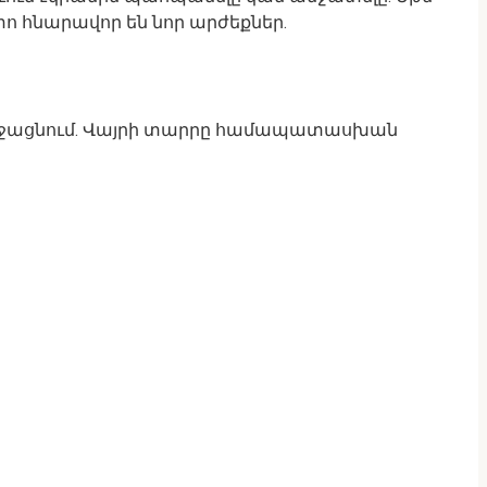
ո հնարավոր են նոր արժեքներ.
 առաջացնում. Վայրի տարրը համապատասխան