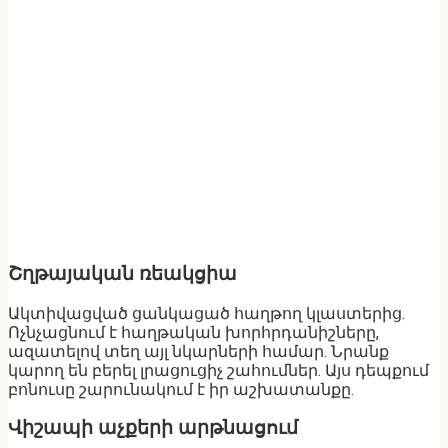
Շղթայական ռեակցիա
Ակտիվացված ցանկացած հաղթող կլաստերից.
Ոչնչացնում է հաղթական խորհրդանիշները,
ազատելով տեղ այլ նկարների համար. Նրանք
կարող են բերել լրացուցիչ շահումներ. Այս դեպքում
բոնուսը շարունակում է իր աշխատանքը.
Վիշապի աչքերի արթնացում