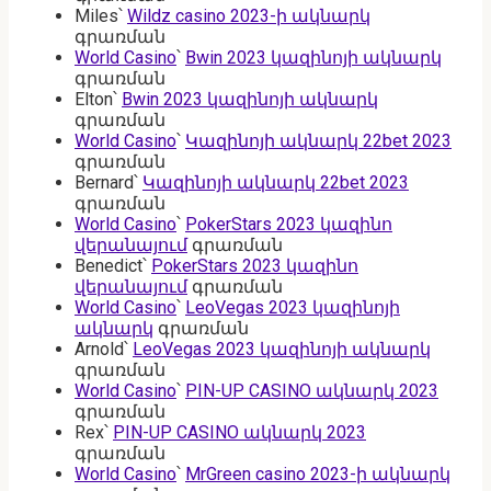
Miles
՝
Wildz casino 2023-ի ակնարկ
գրառման
World Casino
՝
Bwin 2023 կազինոյի ակնարկ
գրառման
Elton
՝
Bwin 2023 կազինոյի ակնարկ
գրառման
World Casino
՝
Կազինոյի ակնարկ 22bet 2023
գրառման
Bernard
՝
Կազինոյի ակնարկ 22bet 2023
գրառման
World Casino
՝
PokerStars 2023 կազինո
վերանայում
գրառման
Benedict
՝
PokerStars 2023 կազինո
վերանայում
գրառման
World Casino
՝
LeoVegas 2023 կազինոյի
ակնարկ
գրառման
Arnold
՝
LeoVegas 2023 կազինոյի ակնարկ
գրառման
World Casino
՝
PIN-UP CASINO ակնարկ 2023
գրառման
Rex
՝
PIN-UP CASINO ակնարկ 2023
գրառման
World Casino
՝
MrGreen casino 2023-ի ակնարկ