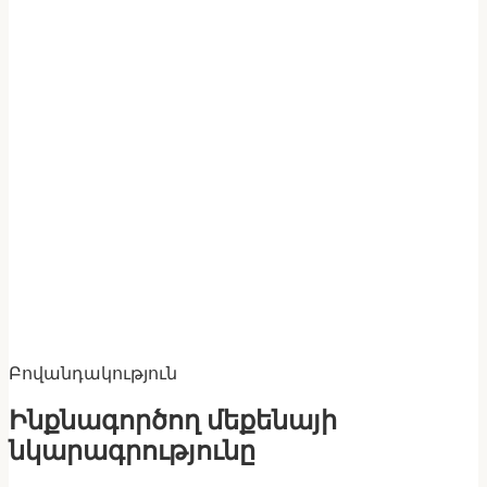
Բովանդակություն
Ինքնագործող մեքենայի
նկարագրությունը