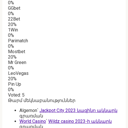
0%
GGbet
0%
22Bet
20%
1Win
0%
Parimatch
0%
Mostbet
20%
Mr Green
0%
LeoVegas
20%
Pin Up
0%
Voted:
5
Թարմ մեկնաբանություններ
Algernon
՝
Jackpot City 2023 կազինո ակնարկ
գրառման
World Casino
՝
Wildz casino 2023-ի ակնարկ
գրառման