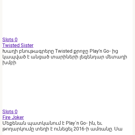
Slots
0
Twisted Sister
Խաղի բնութագրերը Twisted քրոջը Play’n Go- ից
կապված է անցած տարիների լեգենդար մետաղի
խմբի
Slots
0
Fire Joker
Մեքենան պատկանում է Play`n Go- ին, եւ
թողարկումը տեղի է ունեցել 2016-ի ամռանը. Սա