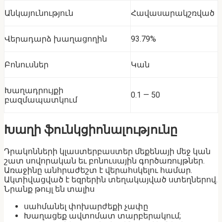
Անկայունություն
Հավասարակշռված
Վերադարձ խաղացողին
93.79%
Բոնուսներ
Կան
Խաղադրույքի
0.1 — 50
բազմապատկում
Խաղի ֆունկցիոնալությունը
Դրակոնների կլաստերբաստեր մեքենայի մեջ կան
շատ սովորական եւ բոնուսային գործառույթներ.
Առաջինը անհրաժեշտ է վերահսկելու համար.
Ակտիվացված է եզրերին տեղակայված ստեղներով.
Նրանք թույլ են տալիս
սահմանել փոխարժեքի չափը
Խաղացեք ավտոմատ տարբերակում;