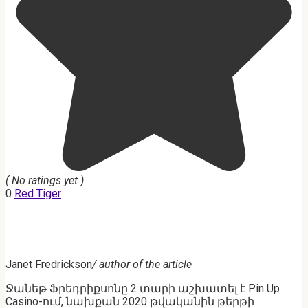
( No ratings yet )
0
Red Tiger
Janet Fredrickson
/ author of the article
Ջանեթ Ֆրեդրիքսոնը 2 տարի աշխատել է Pin Up
Casino-ում, նախքան 2020 թվականին թերթի