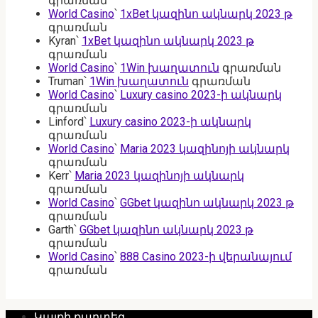
գրառման
World Casino
՝
1xBet կազինո ակնարկ 2023 թ
գրառման
Kyran
՝
1xBet կազինո ակնարկ 2023 թ
գրառման
World Casino
՝
1Win խաղատուն
գրառման
Truman
՝
1Win խաղատուն
գրառման
World Casino
՝
Luxury casino 2023-ի ակնարկ
գրառման
Linford
՝
Luxury casino 2023-ի ակնարկ
գրառման
World Casino
՝
Maria 2023 կազինոյի ակնարկ
գրառման
Kerr
՝
Maria 2023 կազինոյի ակնարկ
գրառման
World Casino
՝
GGbet կազինո ակնարկ 2023 թ
գրառման
Garth
՝
GGbet կազինո ակնարկ 2023 թ
գրառման
World Casino
՝
888 Casino 2023-ի վերանայում
գրառման
Կայքի քարտեզ