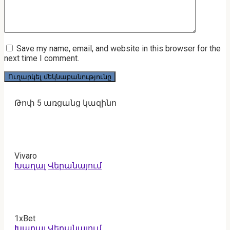
Save my name, email, and website in this browser for the
next time I comment.
Թոփ 5 առցանց կազինո
Vivaro
Խաղալ
Վերանայում
1xBet
Խաղալ
Վերանայում