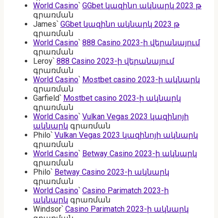
World Casino
՝
GGbet կազինո ակնարկ 2023 թ
գրառման
James
՝
GGbet կազինո ակնարկ 2023 թ
գրառման
World Casino
՝
888 Casino 2023-ի վերանայում
գրառման
Leroy
՝
888 Casino 2023-ի վերանայում
գրառման
World Casino
՝
Mostbet casino 2023-ի ակնարկ
գրառման
Garfield
՝
Mostbet casino 2023-ի ակնարկ
գրառման
World Casino
՝
Vulkan Vegas 2023 կազինոյի
ակնարկ
գրառման
Philo
՝
Vulkan Vegas 2023 կազինոյի ակնարկ
գրառման
World Casino
՝
Betway Casino 2023-ի ակնարկ
գրառման
Philo
՝
Betway Casino 2023-ի ակնարկ
գրառման
World Casino
՝
Casino Parimatch 2023-ի
ակնարկ
գրառման
Windsor
՝
Casino Parimatch 2023-ի ակնարկ