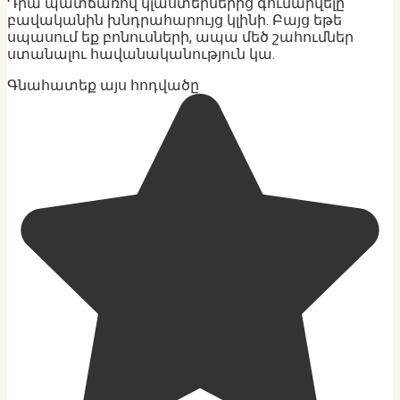
Դրա պատճառով կլաստերներից գումարվելը
բավականին խնդրահարույց կլինի. Բայց եթե
սպասում եք բոնուսների, ապա մեծ շահումներ
ստանալու հավանականություն կա.
Գնահատեք այս հոդվածը