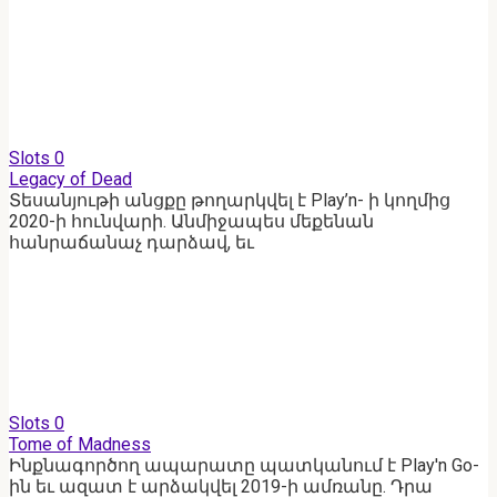
Slots
0
Legacy of Dead
Տեսանյութի անցքը թողարկվել է Play’n- ի կողմից
2020-ի հունվարի. Անմիջապես մեքենան
հանրաճանաչ դարձավ, եւ
Slots
0
Tome of Madness
Ինքնագործող ապարատը պատկանում է Play'n Go-
ին եւ ազատ է արձակվել 2019-ի ամռանը. Դրա