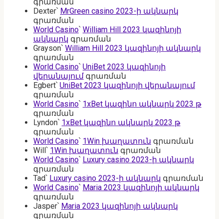
գրառման
Dexter
՝
MrGreen casino 2023-ի ակնարկ
գրառման
World Casino
՝
William Hill 2023 կազինոյի
ակնարկ
գրառման
Grayson
՝
William Hill 2023 կազինոյի ակնարկ
գրառման
World Casino
՝
UniBet 2023 կազինոյի
վերանայում
գրառման
Egbert
՝
UniBet 2023 կազինոյի վերանայում
գրառման
World Casino
՝
1xBet կազինո ակնարկ 2023 թ
գրառման
Lyndon
՝
1xBet կազինո ակնարկ 2023 թ
գրառման
World Casino
՝
1Win խաղատուն
գրառման
Will
՝
1Win խաղատուն
գրառման
World Casino
՝
Luxury casino 2023-ի ակնարկ
գրառման
Tad
՝
Luxury casino 2023-ի ակնարկ
գրառման
World Casino
՝
Maria 2023 կազինոյի ակնարկ
գրառման
Jasper
՝
Maria 2023 կազինոյի ակնարկ
գրառման