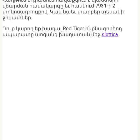
վճարման համակարգը եւ հասնում 7931-ի.2
տոկոսադրույքով. Կան նաեւ տարբեր տեսակի
ջոկատներ.
Դուք կարող եք խաղալ Red Tiger ինքնագործող
ապարատը առցանց խաղատան մեջ
slottica
.