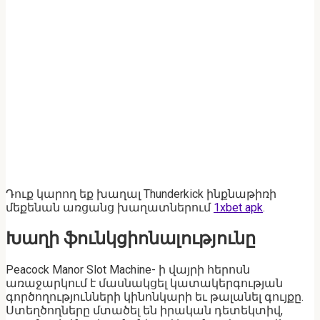
Դուք կարող եք խաղալ Thunderkick ինքնաթիռի
մեքենան առցանց խաղատներում
1xbet apk
.
Խաղի ֆունկցիոնալությունը
Peacock Manor Slot Machine- ի վայրի հերոսն
առաջարկում է մասնակցել կատակերգության
գործողությունների կինոնկարի եւ թալանել գույքը.
Ստեղծողները մտածել են իրական դետեկտիվ,